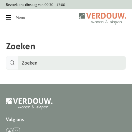
Bezoek ons dinsdag van 09:30 - 17:00
Menu
Zoeken
Volg ons