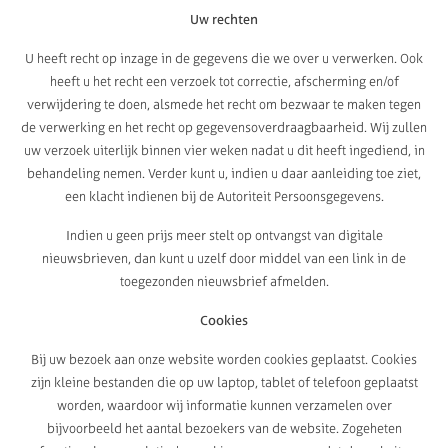
Uw rechten
U heeft recht op inzage in de gegevens die we over u verwerken. Ook
heeft u het recht een verzoek tot correctie, afscherming en/of
verwijdering te doen, alsmede het recht om bezwaar te maken tegen
de verwerking en het recht op gegevensoverdraagbaarheid. Wij zullen
uw verzoek uiterlijk binnen vier weken nadat u dit heeft ingediend, in
behandeling nemen. Verder kunt u, indien u daar aanleiding toe ziet,
een klacht indienen bij de Autoriteit Persoonsgegevens.
Indien u geen prijs meer stelt op ontvangst van digitale
nieuwsbrieven, dan kunt u uzelf door middel van een link in de
toegezonden nieuwsbrief afmelden.
Cookies
Bij uw bezoek aan onze website worden cookies geplaatst. Cookies
zijn kleine bestanden die op uw laptop, tablet of telefoon geplaatst
worden, waardoor wij informatie kunnen verzamelen over
bijvoorbeeld het aantal bezoekers van de website. Zogeheten