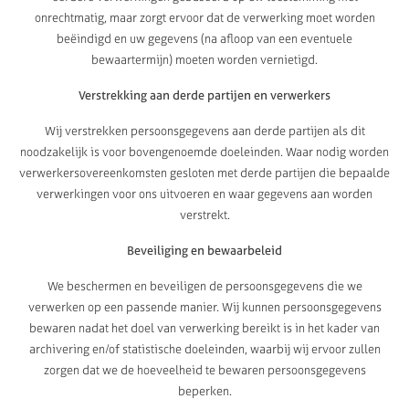
onrechtmatig, maar zorgt ervoor dat de verwerking moet worden
beëindigd en uw gegevens (na afloop van een eventuele
bewaartermijn) moeten worden vernietigd.
Verstrekking aan derde partijen en verwerkers
Wij verstrekken persoonsgegevens aan derde partijen als dit
noodzakelijk is voor bovengenoemde doeleinden. Waar nodig worden
verwerkersovereenkomsten gesloten met derde partijen die bepaalde
verwerkingen voor ons uitvoeren en waar gegevens aan worden
verstrekt.
Beveiliging en bewaarbeleid
We beschermen en beveiligen de persoonsgegevens die we
verwerken op een passende manier. Wij kunnen persoonsgegevens
bewaren nadat het doel van verwerking bereikt is in het kader van
archivering en/of statistische doeleinden, waarbij wij ervoor zullen
zorgen dat we de hoeveelheid te bewaren persoonsgegevens
beperken.