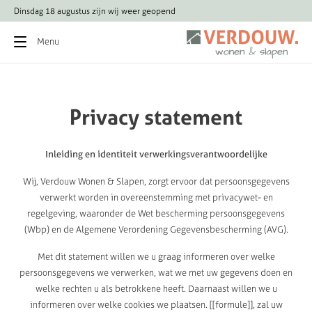
Dinsdag 18 augustus zijn wij weer geopend
Menu
Privacy
statement
Inleiding en identiteit verwerkingsverantwoordelijke
Wij, Verdouw Wonen & Slapen, zorgt ervoor dat persoonsgegevens
verwerkt worden in overeenstemming met privacywet- en
regelgeving, waaronder de Wet bescherming persoonsgegevens
(Wbp) en de Algemene Verordening Gegevensbescherming (AVG).
Met dit statement willen we u graag informeren over welke
persoonsgegevens we verwerken, wat we met uw gegevens doen en
welke rechten u als betrokkene heeft. Daarnaast willen we u
informeren over welke cookies we plaatsen. [[formule]], zal uw