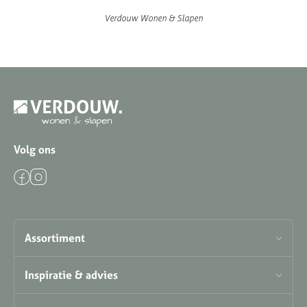
Verdouw Wonen & Slapen
Volg ons
Assortiment
Inspiratie & advies