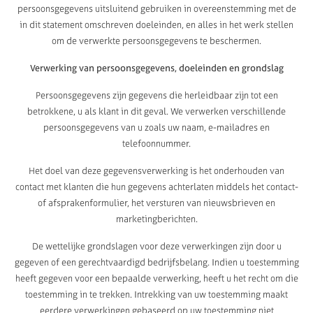
persoonsgegevens uitsluitend gebruiken in overeenstemming met de
in dit statement omschreven doeleinden, en alles in het werk stellen
om de verwerkte persoonsgegevens te beschermen.
Verwerking van persoonsgegevens, doeleinden en grondslag
Persoonsgegevens zijn gegevens die herleidbaar zijn tot een
betrokkene, u als klant in dit geval. We verwerken verschillende
persoonsgegevens van u zoals uw naam, e-mailadres en
telefoonnummer.
Het doel van deze gegevensverwerking is het onderhouden van
contact met klanten die hun gegevens achterlaten middels het contact-
of afsprakenformulier, het versturen van nieuwsbrieven en
marketingberichten.
De wettelijke grondslagen voor deze verwerkingen zijn door u
gegeven of een gerechtvaardigd bedrijfsbelang. Indien u toestemming
heeft gegeven voor een bepaalde verwerking, heeft u het recht om die
toestemming in te trekken. Intrekking van uw toestemming maakt
eerdere verwerkingen gebaseerd op uw toestemming niet