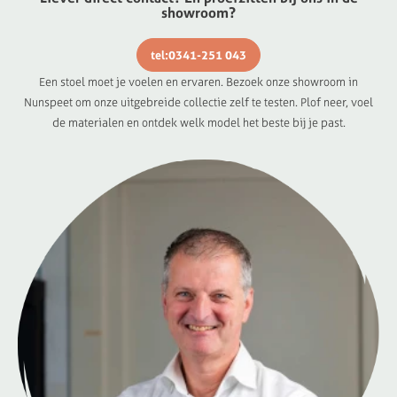
showroom?
tel:0341-251 043
Een stoel moet je voelen en ervaren. Bezoek onze showroom in
Nunspeet om onze uitgebreide collectie zelf te testen. Plof neer, voel
de materialen en ontdek welk model het beste bij je past.