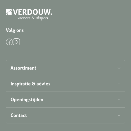
Volg ons
Assortiment
Inspiratie & advies
Openingstijden
Contact