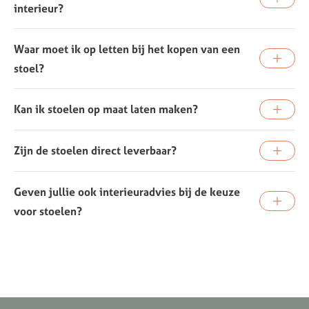
interieur?
Waar moet ik op letten bij het kopen van een
stoel?
Kan ik stoelen op maat laten maken?
Zijn de stoelen direct leverbaar?
Geven jullie ook interieuradvies bij de keuze
voor stoelen?