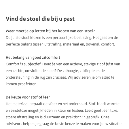
Vind de stoel die bij u past
Waar moet je op letten bij het kopen van een stoel?
De juiste stoel kiezen is een persoonlijke beslissing. Het gaat om de
perfecte balans tussen uitstraling, materiaal en, bovenal, comfort.
Het belang van goed zitcomfort
Comfort is subjectief. Houd je van een actieve, stevige zit of juist van
een zachte, omsluitende stoel? De zithoogte, zitdiepte en de
ondersteuning in de rug zijn cruciaal. Wij adviseren je om altijd te
komen proefzitten.
De keuze voor stof of leer
Het materiaal bepaalt de sfeer en het onderhoud. Stof: biedt warmte
en eindeloze mogelijkheden in kleur en textuur. Leer: geeft een luxe,
stoere uitstraling en is duurzaam en praktisch in gebruik. Onze
adviseurs helpen je graag de beste keuze te maken voor jouw situatie.