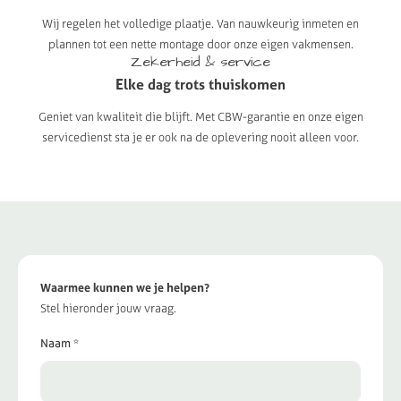
Wij regelen het volledige plaatje. Van nauwkeurig inmeten en
plannen tot een nette montage door onze eigen vakmensen.
Zekerheid
&
service
Elke
dag
trots
thuiskomen
Geniet van kwaliteit die blijft. Met CBW-garantie en onze eigen
servicedienst sta je er ook na de oplevering nooit alleen voor.
Waarmee kunnen we je helpen?
Stel hieronder jouw vraag.
Naam *