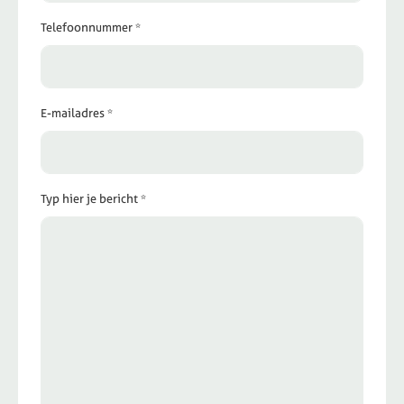
Telefoonnummer *
E-mailadres *
Typ hier je bericht *