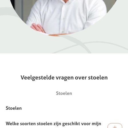
Veelgestelde
vragen
over
stoelen
Stoelen
Stoelen
Welke soorten stoelen zijn geschikt voor mijn