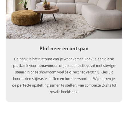
Plof neer en ontspan
De bank is het rustpunt van je woonkamer. Zoek je een diepe
plofbank voor filmavonden of juist een actieve zit met stevige
steun? In onze showroom voel je direct het verschil. Kies uit
honderden slijtvaste stoffen en luxe leersoorten. Wij helpen je
de perfecte opstelling samen te stellen, van compacte 2-zits tot
royale hoekbank.