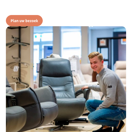
Plan uw bezoek