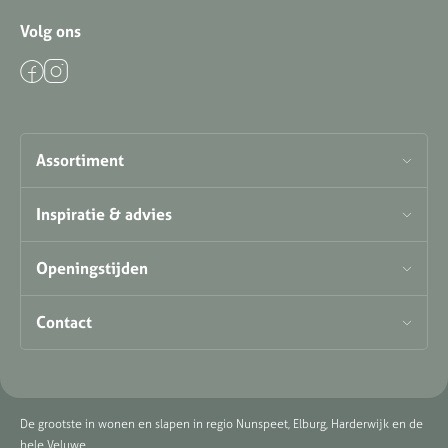
Volg ons
Assortiment
Inspiratie & advies
Openingstijden
Contact
De grootste in wonen en slapen in regio Nunspeet, Elburg, Harderwijk en de
hele Veluwe