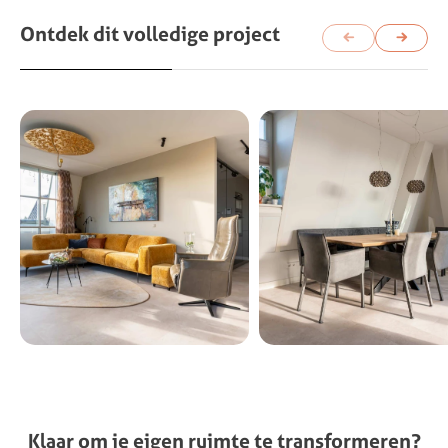
Ontdek
dit
volledige
project
Klaar
om
je
eigen
ruimte
te
transformeren?