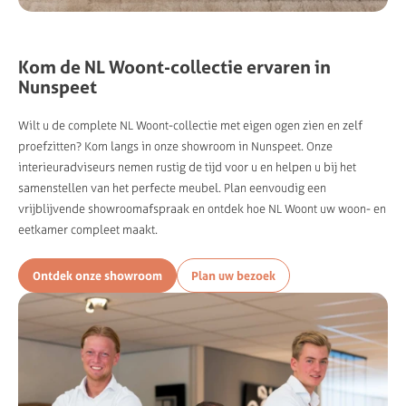
Kom de NL Woont-collectie ervaren in
Nunspeet
Wilt u de complete NL Woont-collectie met eigen ogen zien en zelf
proefzitten? Kom langs in onze showroom in Nunspeet. Onze
interieuradviseurs nemen rustig de tijd voor u en helpen u bij het
samenstellen van het perfecte meubel. Plan eenvoudig een
vrijblijvende showroomafspraak en ontdek hoe NL Woont uw woon- en
eetkamer compleet maakt.
Ontdek onze showroom
Plan uw bezoek