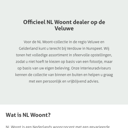
Officieel
NL
Woont
dealer
op
de
Veluwe
Voor de NL Woont-collectie in de regio Veluwe en
Gelderland kunt u terecht bij Verdouw in Nunspeet. Wij
tonen het volledige assortiment in sfeervolle opstellingen,
zodat u niet hoeft te kiezen op basis van een fotootje, maar
op basis van uw eigen beleving. Onze interieuradviseurs
kennen de collectie van binnen en buiten en helpen u graag
met een persoonlijk en vrijblijvend advies.
Wat is NL Woont?
NL Woont is een Nederlands woonconcept met een gevarieerde