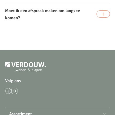
Moet ik een afspraak maken om langs te
komen?
Volg ons
Assortiment