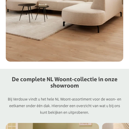
De
complete
NL
Woont-collectie
in
onze
showroom
Bij Verdouw vindt u het hele NL Woont-assortiment voor de woon- en
eetkamer onder één dak. Hieronder een overzicht van wat u bij ons
kunt bekijken en uitproberen.