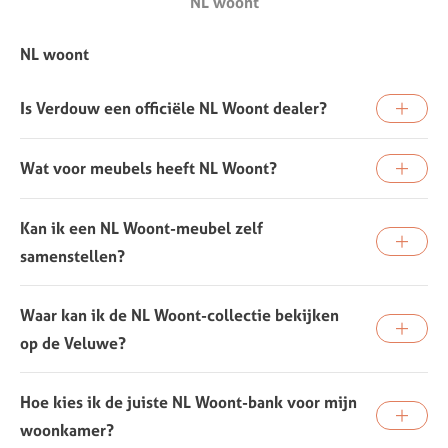
NL woont
NL woont
Is Verdouw een officiële NL Woont dealer?
Wat voor meubels heeft NL Woont?
Kan ik een NL Woont-meubel zelf
samenstellen?
Waar kan ik de NL Woont-collectie bekijken
op de Veluwe?
Hoe kies ik de juiste NL Woont-bank voor mijn
woonkamer?