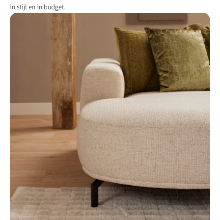
in stijl en in budget.