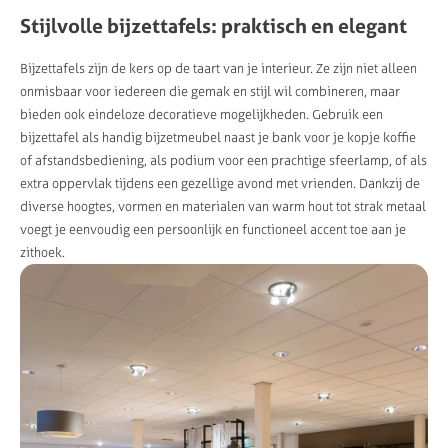
Stijlvolle bijzettafels: praktisch en elegant
Bijzettafels zijn de kers op de taart van je interieur. Ze zijn niet alleen
onmisbaar voor iedereen die gemak en stijl wil combineren, maar
bieden ook eindeloze decoratieve mogelijkheden. Gebruik een
bijzettafel als handig bijzetmeubel naast je bank voor je kopje koffie
of afstandsbediening, als podium voor een prachtige sfeerlamp, of als
extra oppervlak tijdens een gezellige avond met vrienden. Dankzij de
diverse hoogtes, vormen en materialen van warm hout tot strak metaal
voegt je eenvoudig een persoonlijk en functioneel accent toe aan je
zithoek.