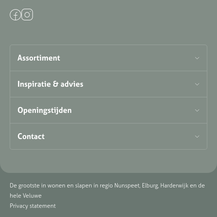
Assortiment
Inspiratie & advies
Openingstijden
Contact
De grootste in wonen en slapen in regio Nunspeet, Elburg, Harderwijk en de
hele Veluwe
Privacy statement