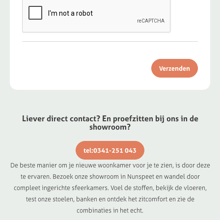
Verzenden
Liever direct contact? En proefzitten bij ons in de
showroom?
tel:0341-251 043
De beste manier om je nieuwe woonkamer voor je te zien, is door deze
te ervaren. Bezoek onze showroom in Nunspeet en wandel door
compleet ingerichte sfeerkamers. Voel de stoffen, bekijk de vloeren,
test onze stoelen, banken en ontdek het zitcomfort en zie de
combinaties in het echt.