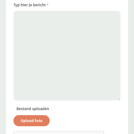
Typ hier je bericht *
Bestand uploaden