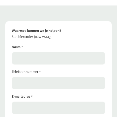
Waarmee kunnen we je helpen?
Stel hieronder jouw vraag.
Naam *
Telefoonnummer *
E-mailadres *