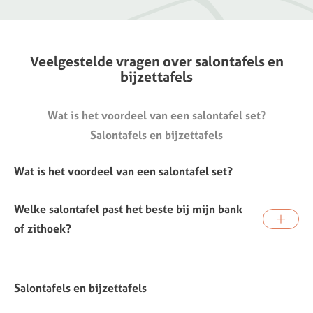
Veelgestelde
vragen
over
salontafels
en
bijzettafels
Wat is het voordeel van een salontafel set?
Salontafels en bijzettafels
Wat is het voordeel van een salontafel set?
Welke salontafel past het beste bij mijn bank
of zithoek?
Salontafels en bijzettafels