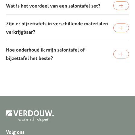
Wat is het voordeel van een salontafel set?
Zijn er bijzettafels in verschillende materialen
verkrijgbaar?
Hoe onderhoud ik mijn salontafel of
bijzettafel het beste?
Volg ons