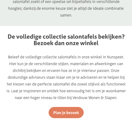
salontafel zoekt of een speelse set bijzettafels in verschillende
hoogtes; dankzij de enorme keuze stel je altijd de ideale combinatie
samen.
De
volledige
collectie
salontafels
bekijken?
Bezoek
dan
onze
winkel
Beleef de volledige collectie salontafels in onze winkel in Nunspeet.
Hier kun je de verschillende stijlen, materialen en afwerkingen van
dichtbij bekijken en ervaren hoe ze in je interieur passen. Onze
deskundige adviseurs staan klaar om je te adviseren en te helpen bij
het kiezen van de perfecte salontafel die zowel stijlvol als functioneel
is. Laat je inspireren en ontdek hoe eenvoudig het is om je woonkamer
naar een hoger niveau te tillen bij Verdouw Wonen & Slapen.
Plan je bezoek