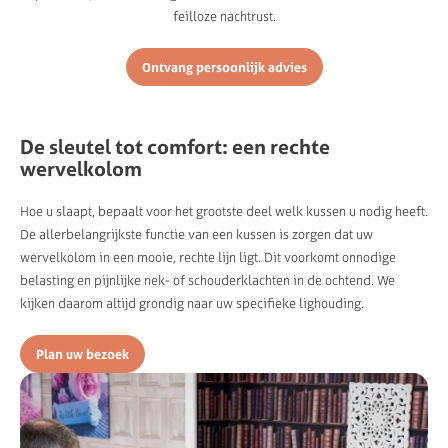
feilloze nachtrust.
Ontvang persoonlijk advies
De sleutel tot comfort: een rechte
wervelkolom
Hoe u slaapt, bepaalt voor het grootste deel welk kussen u nodig heeft.
De allerbelangrijkste functie van een kussen is zorgen dat uw
wervelkolom in een mooie, rechte lijn ligt. Dit voorkomt onnodige
belasting en pijnlijke nek- of schouderklachten in de ochtend. We
kijken daarom altijd grondig naar uw specifieke lighouding.
Plan uw bezoek