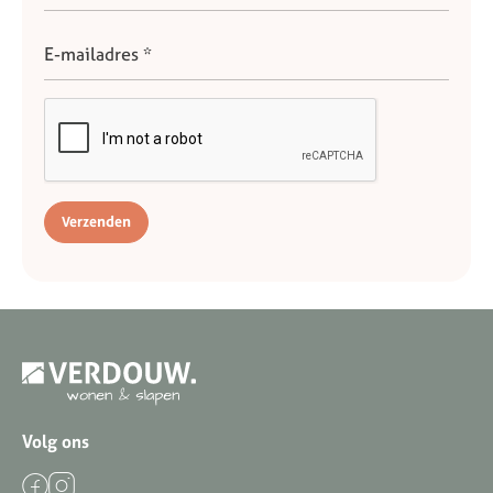
Verzenden
Volg ons