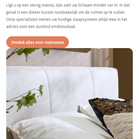
Ligt u op een stevig matras, dan zakt uw lichaam minder ver in. In dat
geval is een dikker kussen noodzakelijk om de ruimte op te vullen.
Onze specialisten nemen uw huidige slaapsysteem altijd mee in het
advies voor een sluitend eindresultaat.
Ontdek alles over matrassen