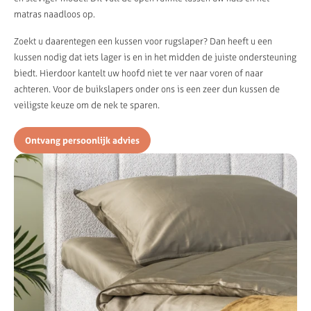
matras naadloos op.
Zoekt u daarentegen een kussen voor rugslaper? Dan heeft u een
kussen nodig dat iets lager is en in het midden de juiste ondersteuning
biedt. Hierdoor kantelt uw hoofd niet te ver naar voren of naar
achteren. Voor de buikslapers onder ons is een zeer dun kussen de
veiligste keuze om de nek te sparen.
Ontvang persoonlijk advies