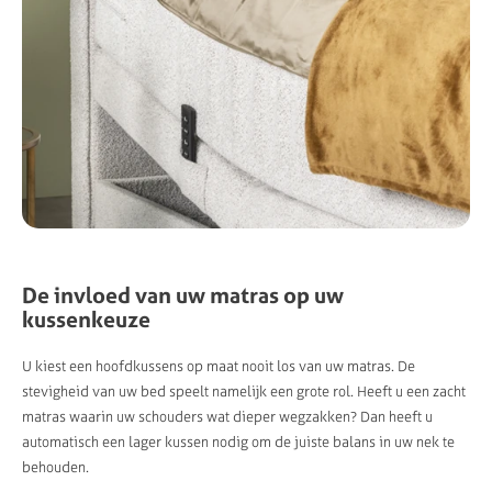
De invloed van uw matras op uw
kussenkeuze
U kiest een hoofdkussens op maat nooit los van uw matras. De
stevigheid van uw bed speelt namelijk een grote rol. Heeft u een zacht
matras waarin uw schouders wat dieper wegzakken? Dan heeft u
automatisch een lager kussen nodig om de juiste balans in uw nek te
behouden.