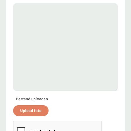
Bestand uploaden