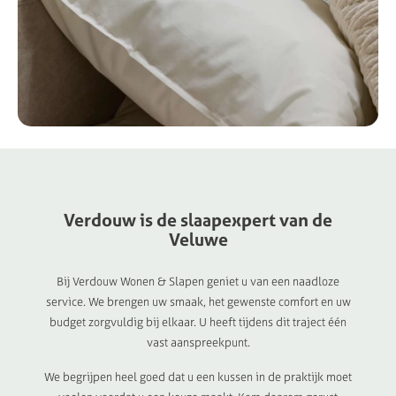
Verdouw
is
de
slaapexpert
van
de
Veluwe
Bij Verdouw Wonen & Slapen geniet u van een naadloze
service. We brengen uw smaak, het gewenste comfort en uw
budget zorgvuldig bij elkaar. U heeft tijdens dit traject één
vast aanspreekpunt.
We begrijpen heel goed dat u een kussen in de praktijk moet