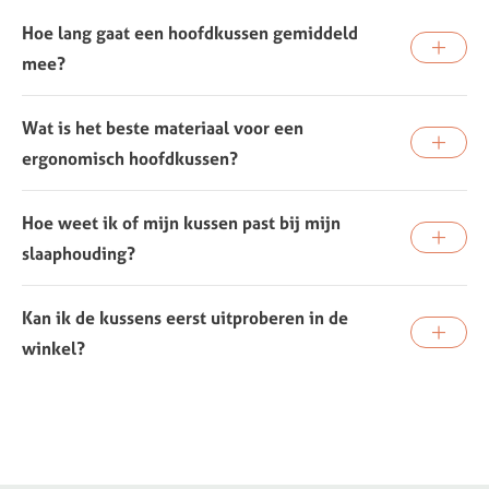
Hoe lang gaat een hoofdkussen gemiddeld
mee?
Wat is het beste materiaal voor een
ergonomisch hoofdkussen?
Hoe weet ik of mijn kussen past bij mijn
slaaphouding?
Kan ik de kussens eerst uitproberen in de
winkel?