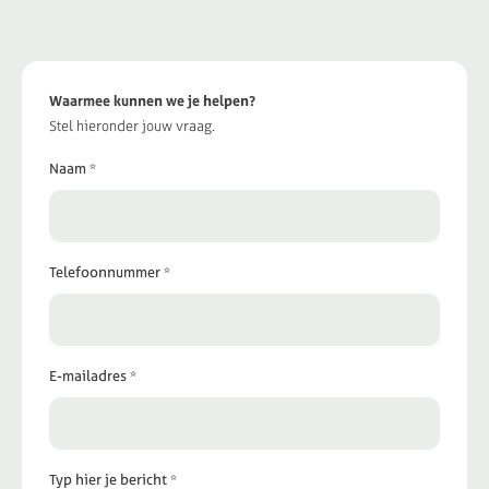
Waarmee kunnen we je helpen?
Stel hieronder jouw vraag.
Naam *
Telefoonnummer *
E-mailadres *
Typ hier je bericht *