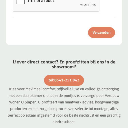
Verzenden
Liever direct contact? En proefzitten bij ons in de
showroom?
tel:0341-251 043
Kies voor maximaal comfort, stijlvolle luxe en volledige ontzorging
met een slaapkamer die tot in de puntjes is verzorgd door Verdouw
Wonen & Slapen. U profiteert van maatwerk advies, hoogwaardige
producten en een zorgeloos proces van selectie tot montage, alles
perfect op elkaar afgestemd voor de beste nachtrust en een prachtig
eindresultaat.