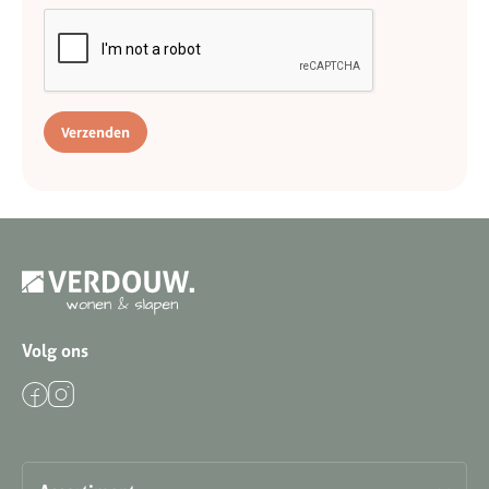
Verzenden
Volg ons