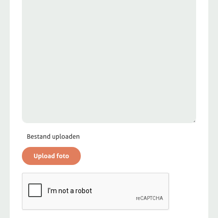
Bestand uploaden