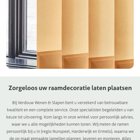
Zorgeloos
uw
raamdecoratie
laten
plaatsen
Bij Verdouw Wonen & Slapen bent u verzekerd van betrouwbare
kwaliteit en een complete service. Onze specialisten begeleiden u van
keuze tot uitvoering. Kom langs in onze winkel voor persoonlijk advies,
waar we u alle mogelijkheden kunnen tonen. Wij meten de ramen
persoonlijk bij u in (regio Nunspeet, Harderwijk en Ermelo), waarna we
de op maat gemaakte lamellen plannen, leveren en monteren. Alles