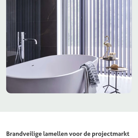
Brandveilige lamellen voor de projectmarkt