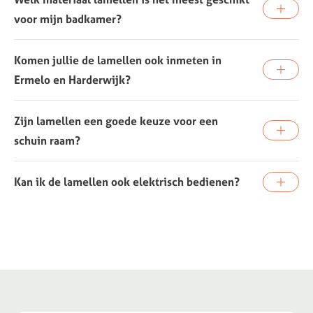
voor mijn badkamer?
Komen jullie de lamellen ook inmeten in
Ermelo en Harderwijk?
Zijn lamellen een goede keuze voor een
schuin raam?
Kan ik de lamellen ook elektrisch bedienen?