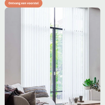
Ontvang een voorstel