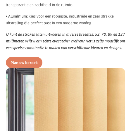
transparantie en zachtheid in de ruimte.
• Aluminium:
kies voor een robuuste, industriële en zeer strakke
uitstraling die perfect past in een moderne woning.
U kunt de stroken laten uitvoeren in diverse breedtes: 52, 70, 89 en 127
millimeter. Wilt u een echte eyecatcher creëren? Het is zelfs mogelijk om
een speelse combinatie te maken van verschillende kleuren en designs.
Plan uw bezoek