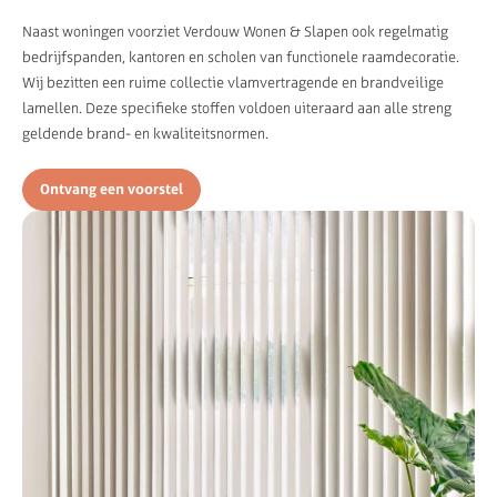
Naast woningen voorziet Verdouw Wonen & Slapen ook regelmatig
bedrijfspanden, kantoren en scholen van functionele raamdecoratie.
Wij bezitten een ruime collectie vlamvertragende en brandveilige
lamellen. Deze specifieke stoffen voldoen uiteraard aan alle streng
geldende brand- en kwaliteitsnormen.
Ontvang een voorstel