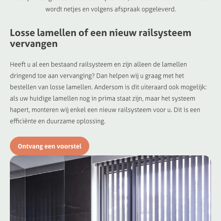
wordt netjes en volgens afspraak opgeleverd.
Losse lamellen of een nieuw railsysteem
vervangen
Heeft u al een bestaand railsysteem en zijn alleen de lamellen
dringend toe aan vervanging? Dan helpen wij u graag met het
bestellen van losse lamellen. Andersom is dit uiteraard ook mogelijk:
als uw huidige lamellen nog in prima staat zijn, maar het systeem
hapert, monteren wij enkel een nieuw railsysteem voor u. Dit is een
efficiënte en duurzame oplossing.
Ontvang een voorstel