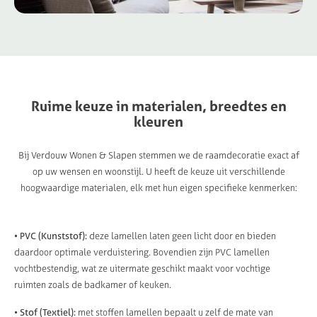
Ruime
keuze
in
materialen,
breedtes
en
kleuren
Bij Verdouw Wonen & Slapen stemmen we de raamdecoratie exact af
op uw wensen en woonstijl. U heeft de keuze uit verschillende
hoogwaardige materialen, elk met hun eigen specifieke kenmerken:
• PVC (Kunststof):
deze lamellen laten geen licht door en bieden
daardoor optimale verduistering. Bovendien zijn PVC lamellen
vochtbestendig, wat ze uitermate geschikt maakt voor vochtige
ruimten zoals de badkamer of keuken.
• Stof (Textiel):
met stoffen lamellen bepaalt u zelf de mate van