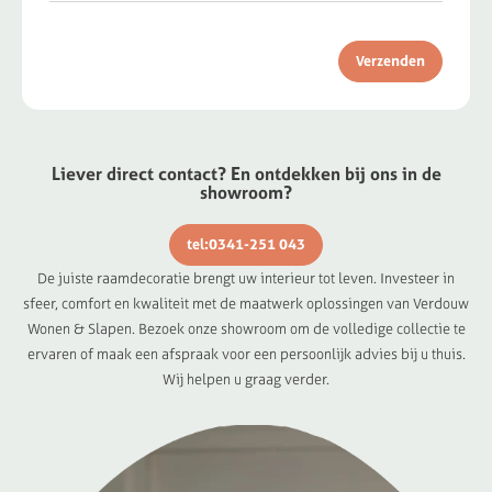
Verzenden
Liever direct contact? En ontdekken bij ons in de
showroom?
tel:0341-251 043
De juiste raamdecoratie brengt uw interieur tot leven. Investeer in
sfeer, comfort en kwaliteit met de maatwerk oplossingen van Verdouw
Wonen & Slapen. Bezoek onze showroom om de volledige collectie te
ervaren of maak een afspraak voor een persoonlijk advies bij u thuis.
Wij helpen u graag verder.