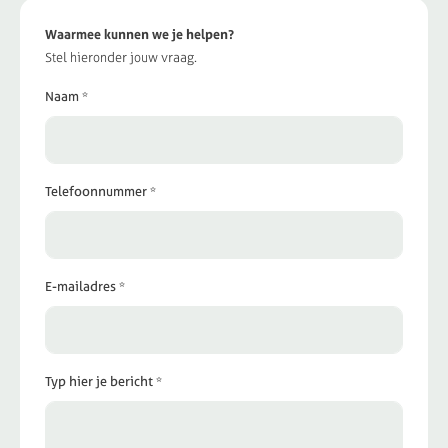
Waarmee kunnen we je helpen?
Stel hieronder jouw vraag.
Naam *
Telefoonnummer *
E-mailadres *
Typ hier je bericht *