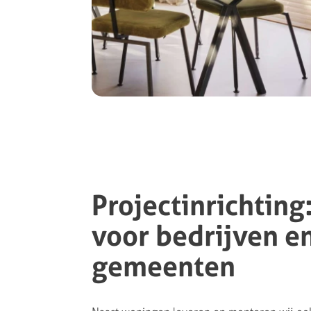
Projectinrichting
voor bedrijven e
gemeenten