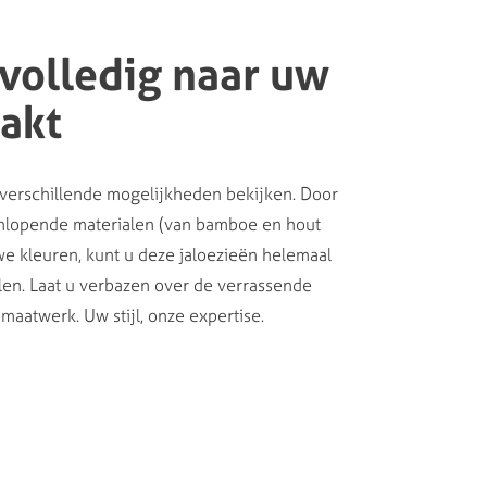
 volledig naar uw
akt
verschillende mogelijkheden bekijken. Door
enlopende materialen (van bamboe en hout
we kleuren, kunt u deze jaloezieën helemaal
len. Laat u verbazen over de verrassende
 maatwerk. Uw stijl, onze expertise.