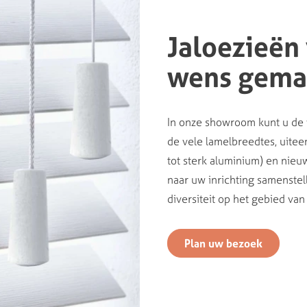
Jaloezieën
wens gema
In onze showroom kunt u de 
de vele lamelbreedtes, uite
tot sterk aluminium) en nieu
naar uw inrichting samenstel
diversiteit op het gebied van
Plan uw bezoek