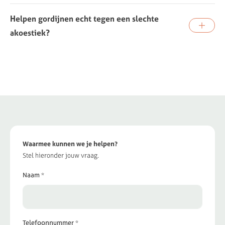
Helpen gordijnen echt tegen een slechte
akoestiek?
Waarmee kunnen we je helpen?
Stel hieronder jouw vraag.
Naam *
Telefoonnummer *