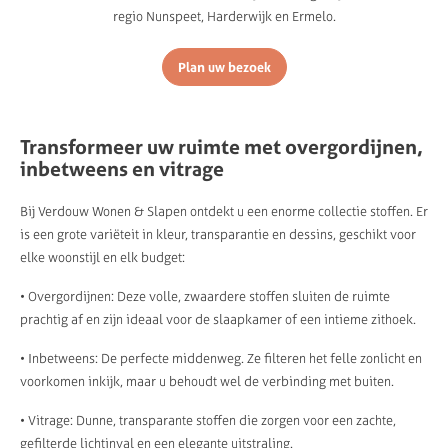
regio Nunspeet, Harderwijk en Ermelo.
Plan uw bezoek
Transformeer uw ruimte met overgordijnen,
inbetweens en vitrage
Bij Verdouw Wonen & Slapen ontdekt u een enorme collectie stoffen. Er
is een grote variëteit in kleur, transparantie en dessins, geschikt voor
elke woonstijl en elk budget:
• Overgordijnen: Deze volle, zwaardere stoffen sluiten de ruimte
prachtig af en zijn ideaal voor de slaapkamer of een intieme zithoek.
• Inbetweens: De perfecte middenweg. Ze filteren het felle zonlicht en
voorkomen inkijk, maar u behoudt wel de verbinding met buiten.
• Vitrage: Dunne, transparante stoffen die zorgen voor een zachte,
gefilterde lichtinval en een elegante uitstraling.