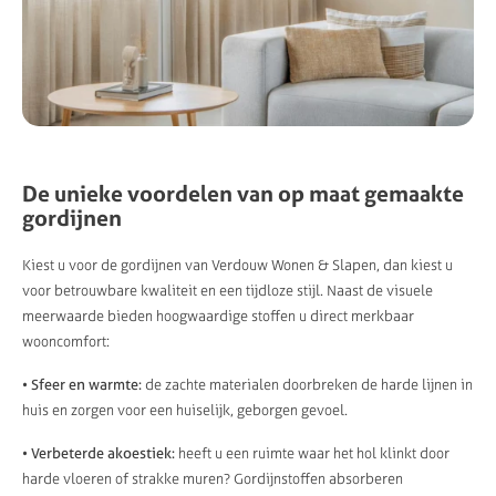
De unieke voordelen van op maat gemaakte
gordijnen
Kiest u voor de gordijnen van Verdouw Wonen & Slapen, dan kiest u
voor betrouwbare kwaliteit en een tijdloze stijl. Naast de visuele
meerwaarde bieden hoogwaardige stoffen u direct merkbaar
wooncomfort:
• Sfeer en warmte:
de zachte materialen doorbreken de harde lijnen in
huis en zorgen voor een huiselijk, geborgen gevoel.
• Verbeterde akoestiek:
heeft u een ruimte waar het hol klinkt door
harde vloeren of strakke muren? Gordijnstoffen absorberen