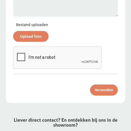
Bestand uploaden
Verzenden
Liever direct contact? En ontdekken bij ons in de
showroom?