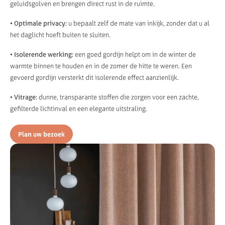
geluidsgolven en brengen direct rust in de ruimte.
• Optimale privacy:
u bepaalt zelf de mate van inkijk, zonder dat u al
het daglicht hoeft buiten te sluiten.
• Isolerende werking:
een goed gordijn helpt om in de winter de
warmte binnen te houden en in de zomer de hitte te weren. Een
gevoerd gordijn versterkt dit isolerende effect aanzienlijk.
• Vitrage:
dunne, transparante stoffen die zorgen voor een zachte,
gefilterde lichtinval en een elegante uitstraling.
Plan uw bezoek