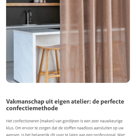
Vakmanschap uit eigen atelier: de perfecte
confectiemethode
Het confectioneren (maken) van gordijnen is een zeer nauwkeurige
klus. Om ervoor te zorgen dat de stoffen naadloos aansluiten op uw
wensen, is het belangrijk dit over te laten aan een professional. Niet