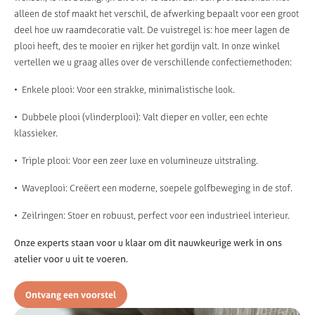
alleen de stof maakt het verschil, de afwerking bepaalt voor een groot
deel hoe uw raamdecoratie valt. De vuistregel is: hoe meer lagen de
plooi heeft, des te mooier en rijker het gordijn valt. In onze winkel
vertellen we u graag alles over de verschillende confectiemethoden:
• Enkele plooi: Voor een strakke, minimalistische look.
• Dubbele plooi (vlinderplooi): Valt dieper en voller, een echte
klassieker.
• Triple plooi: Voor een zeer luxe en volumineuze uitstraling.
• Waveplooi: Creëert een moderne, soepele golfbeweging in de stof.
• Zeilringen: Stoer en robuust, perfect voor een industrieel interieur.
Onze experts staan voor u klaar om dit nauwkeurige werk in ons
atelier voor u uit te voeren.
Ontvang een voorstel