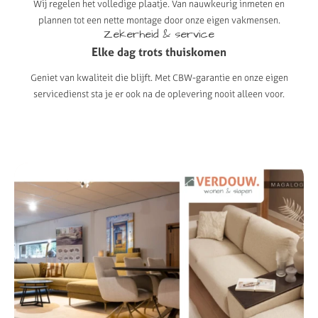
Wij regelen het volledige plaatje. Van nauwkeurig inmeten en
plannen tot een nette montage door onze eigen vakmensen.
Zekerheid
&
service
Elke
dag
trots
thuiskomen
Geniet van kwaliteit die blijft. Met CBW-garantie en onze eigen
servicedienst sta je er ook na de oplevering nooit alleen voor.