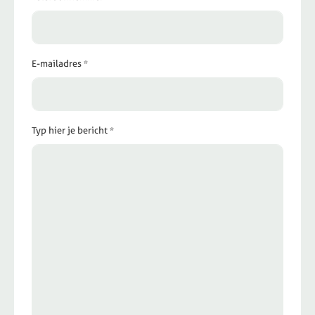
E-mailadres *
Typ hier je bericht *