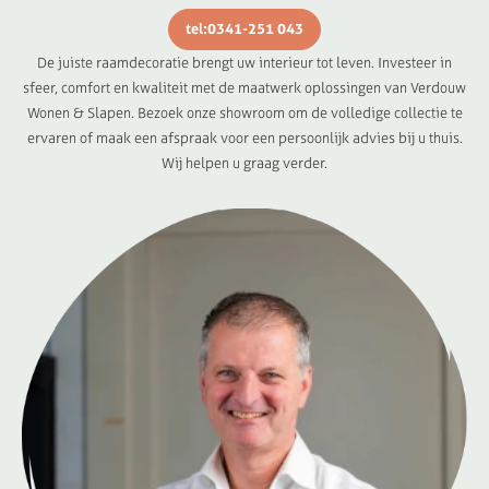
tel:0341-251 043
De juiste raamdecoratie brengt uw interieur tot leven. Investeer in
sfeer, comfort en kwaliteit met de maatwerk oplossingen van Verdouw
Wonen & Slapen. Bezoek onze showroom om de volledige collectie te
ervaren of maak een afspraak voor een persoonlijk advies bij u thuis.
Wij helpen u graag verder.