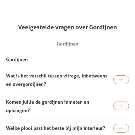
Veelgestelde
vragen
over
Gordijnen
Gordijnen
Gordijnen
Wat is het verschil tussen vitrage, inbetweens
en overgordijnen?
Komen jullie de gordijnen inmeten en
ophangen?
Welke plooi past het beste bij mijn interieur?