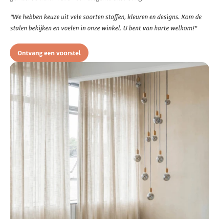
"We hebben keuze uit vele soorten stoffen, kleuren en designs. Kom de
stalen bekijken en voelen in onze winkel. U bent van harte welkom!"
Ontvang een voorstel