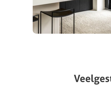
Veelges