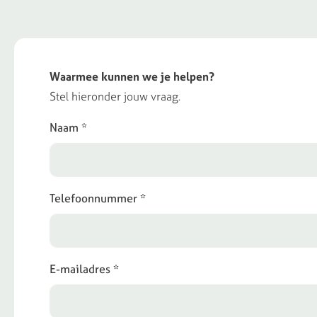
Waarmee kunnen we je helpen?
Stel hieronder jouw vraag.
Naam *
Telefoonnummer *
E-mailadres *