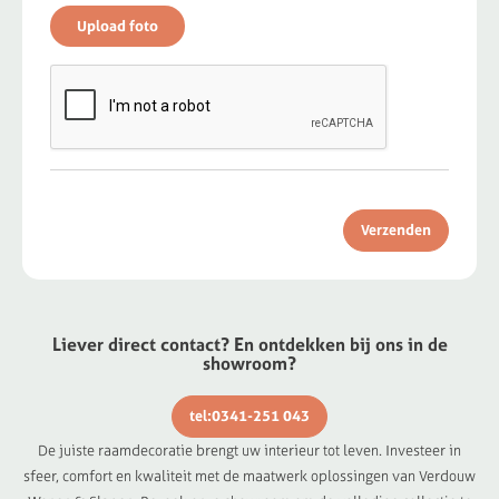
Verzenden
Liever direct contact? En ontdekken bij ons in de
showroom?
tel:0341-251 043
De juiste raamdecoratie brengt uw interieur tot leven. Investeer in
sfeer, comfort en kwaliteit met de maatwerk oplossingen van Verdouw