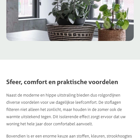
Sfeer, comfort en praktische voordelen
Naast de moderne en hippe uitstraling bieden duo rolgordijnen
diverse voordelen voor uw dagelijkse leefcomfort. De stoflagen
filteren niet alleen het zonlicht, maar houden in de zomer ook de
warmte uitstekend tegen. Dit isolerende effect zorgt ervoor dat uw
woning het hele jaar door comfortabel aanvoelt.
Bovendien is er een enorme keuze aan stoffen, kleuren, strookhoogtes