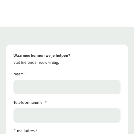
Waarmee kunnen we je helpen?
Stel hieronder jouw vraag.
Naam *
Telefoonnummer *
E-mailadres *