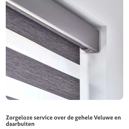
Zorgeloze service over de gehele Veluwe en
daarbuiten