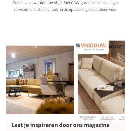
Geniet van kwaliteit die blijft. Met CBW-garantie en onze eigen
servicedienst sta je er ook na de oplevering nooit alleen voor.
Laat
je
inspireren
door
ons
magazine