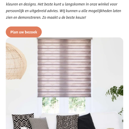
kleuren en designs. Het beste kunt u langskomen in onze winkel voor
persoonlijk en uitgebreid advies. Wij kunnen u alle mogelijkheden laten
zien en demonstreren. Zo maakt u de beste keuze!
Plan uw bezoek