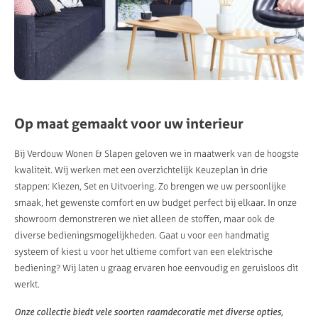
Op maat gemaakt voor uw interieur
Bij Verdouw Wonen & Slapen geloven we in maatwerk van de hoogste
kwaliteit. Wij werken met een overzichtelijk Keuzeplan in drie
stappen: Kiezen, Set en Uitvoering. Zo brengen we uw persoonlijke
smaak, het gewenste comfort en uw budget perfect bij elkaar. In onze
showroom demonstreren we niet alleen de stoffen, maar ook de
diverse bedieningsmogelijkheden. Gaat u voor een handmatig
systeem of kiest u voor het ultieme comfort van een elektrische
bediening? Wij laten u graag ervaren hoe eenvoudig en geruisloos dit
werkt.
Onze collectie biedt vele soorten raamdecoratie met diverse opties,