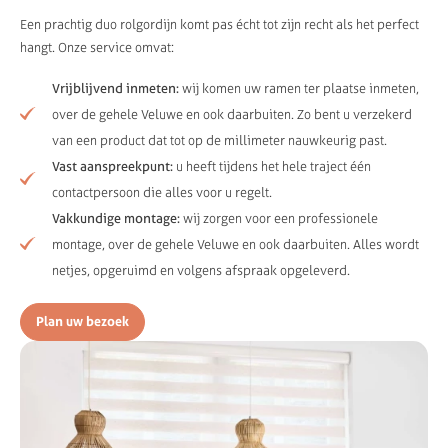
Een prachtig duo rolgordijn komt pas écht tot zijn recht als het perfect
hangt. Onze service omvat:
Vrijblijvend inmeten:
wij komen uw ramen ter plaatse inmeten,
over de gehele Veluwe en ook daarbuiten. Zo bent u verzekerd
van een product dat tot op de millimeter nauwkeurig past.
Vast aanspreekpunt:
u heeft tijdens het hele traject één
contactpersoon die alles voor u regelt.
Vakkundige montage:
wij zorgen voor een professionele
montage, over de gehele Veluwe en ook daarbuiten. Alles wordt
netjes, opgeruimd en volgens afspraak opgeleverd.
Plan uw bezoek