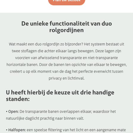
De
unieke
functionaliteit
van
duo
rolgordijnen
Wat maakt een duo rolgordijn zo bijzonder? Het systeem bestaat uit
twee stoflagen die achter elkaar langs bewegen. Deze lagen zijn
voorzien van afwisselend transparante en niet-transparante
horizontale banen. Door de banen ten opzichte van elkaar te bewegen,
creëert u op elk moment van de dag het perfecte evenwicht tussen
privacy en lichtinval.
U heeft hierbij de keuze uit drie handige
standen:
• Open:
De transparante banen overlappen elkaar, waardoor het
natuurlijke daglicht prachtig naar binnen valt.
• Halfopen:
een speelse filtering van het licht en een aangename mate