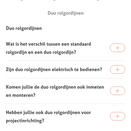
Duo rolgordijnen
Duo rolgordijnen
Wat is het verschil tussen een standaard
rolgordijn en een duo rolgordijn?
Zijn duo rolgordijnen elektrisch te bedienen?
Komen jullie de duo rolgordijnen ook inmeten
en monteren?
Hebben jullie ook duo rolgordijnen voor
projectinrichting?