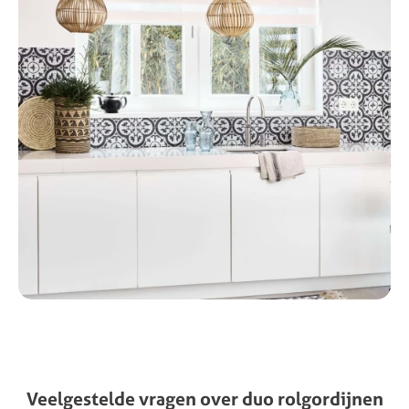
Veelgestelde
vragen
over
duo
rolgordijnen