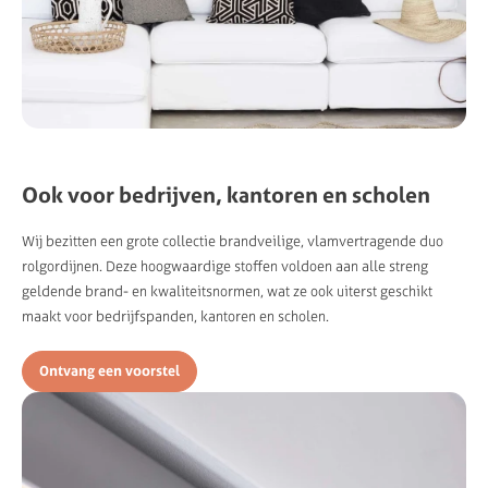
Ook voor bedrijven, kantoren en scholen
Wij bezitten een grote collectie brandveilige, vlamvertragende duo
rolgordijnen. Deze hoogwaardige stoffen voldoen aan alle streng
geldende brand- en kwaliteitsnormen, wat ze ook uiterst geschikt
maakt voor bedrijfspanden, kantoren en scholen.
Ontvang een voorstel