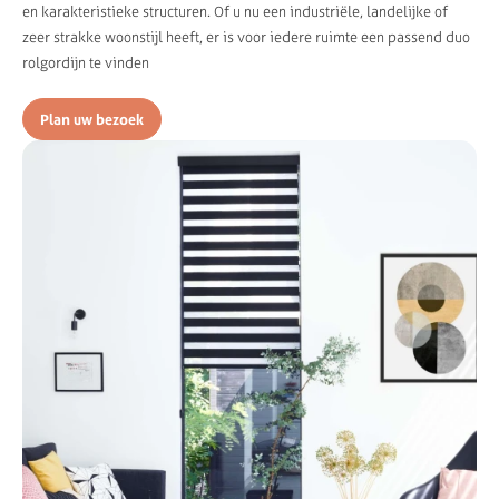
en karakteristieke structuren. Of u nu een industriële, landelijke of
zeer strakke woonstijl heeft, er is voor iedere ruimte een passend duo
rolgordijn te vinden
Plan uw bezoek