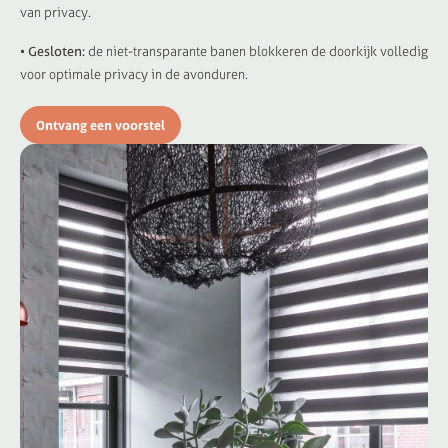
van privacy.
• Gesloten:
de niet-transparante banen blokkeren de doorkijk volledig
voor optimale privacy in de avonduren.
Ontvang een voorstel