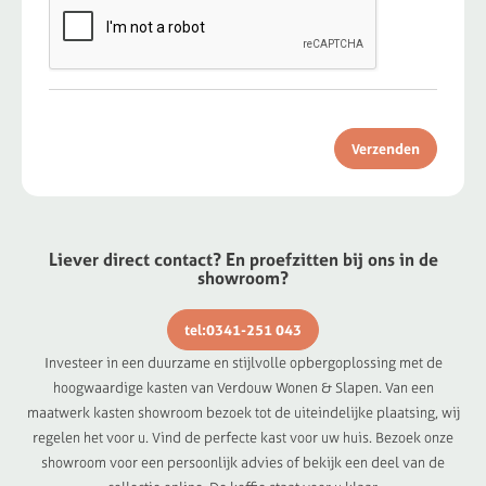
Verzenden
Liever direct contact? En proefzitten bij ons in de
showroom?
tel:0341-251 043
Investeer in een duurzame en stijlvolle opbergoplossing met de
hoogwaardige kasten van Verdouw Wonen & Slapen. Van een
maatwerk kasten showroom bezoek tot de uiteindelijke plaatsing, wij
regelen het voor u. Vind de perfecte kast voor uw huis. Bezoek onze
showroom voor een persoonlijk advies of bekijk een deel van de