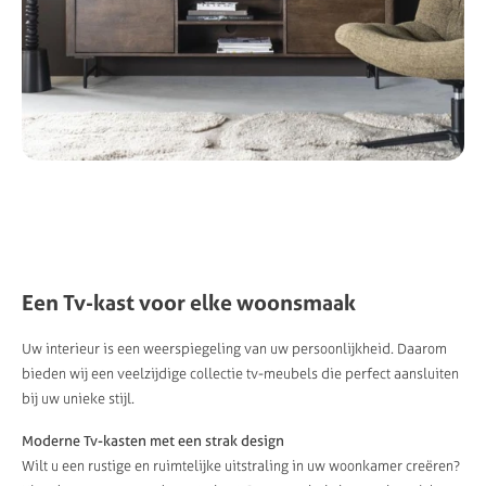
Een Tv-kast voor elke woonsmaak
Uw interieur is een weerspiegeling van uw persoonlijkheid. Daarom
bieden wij een veelzijdige collectie tv-meubels die perfect aansluiten
bij uw unieke stijl.
Moderne Tv-kasten met een strak design
Wilt u een rustige en ruimtelijke uitstraling in uw woonkamer creëren?