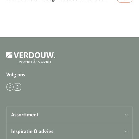
Volg ons
Assortiment
Inspiratie & advies