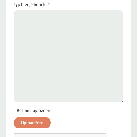
Typ hier je bericht *
Bestand uploaden