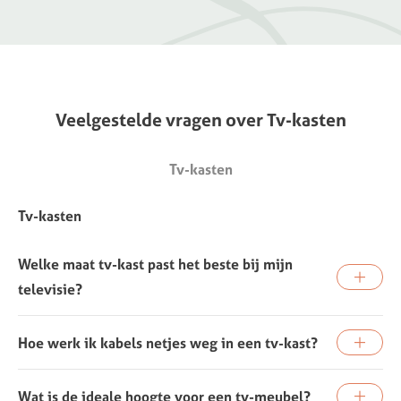
Veelgestelde
vragen
over
Tv-kasten
Tv-kasten
Tv-kasten
Welke maat tv-kast past het beste bij mijn
televisie?
Hoe werk ik kabels netjes weg in een tv-kast?
Wat is de ideale hoogte voor een tv-meubel?