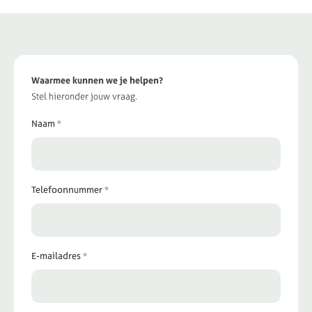
Waarmee kunnen we je helpen?
Stel hieronder jouw vraag.
Naam *
Telefoonnummer *
E-mailadres *